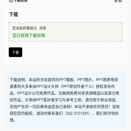
查看
下载权限
下载
您当前的等级为
游客
您已获得下载权限
下载
下载说明：本站所涉及提供的PPT模板、PPT图片、PPT图表等资
源素材大多来自PPT设计大师（PPT原创作者个人）授权发布作
品、PPT设计公司免费作品、互联网免费共享资源精选以及部分原
创作品，分享给PPT爱好者学习与参考之用，请勿用于商业用途，