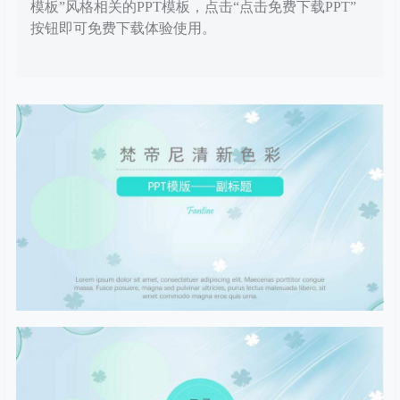
模板”风格相关的PPT模板，点击“点击免费下载PPT”
按钮即可免费下载体验使用。