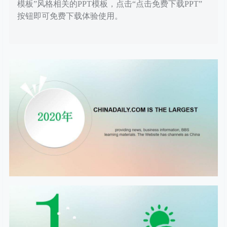
模板”风格相关的PPT模板，点击“点击免费下载PPT”
按钮即可免费下载体验使用。