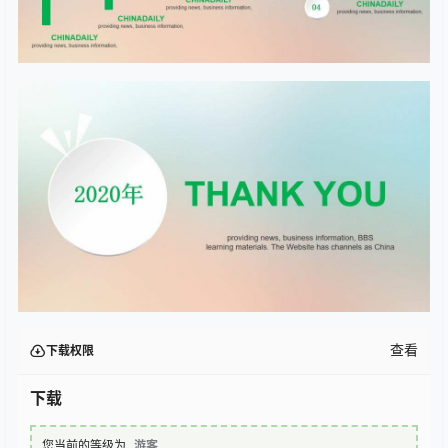
查看
下载权限
下载
您当前的等级为
游客