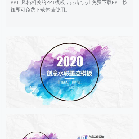
PPT”风格相关的PPT模板，点击“点击免费下载PPT”按
钮即可免费下载体验使用。