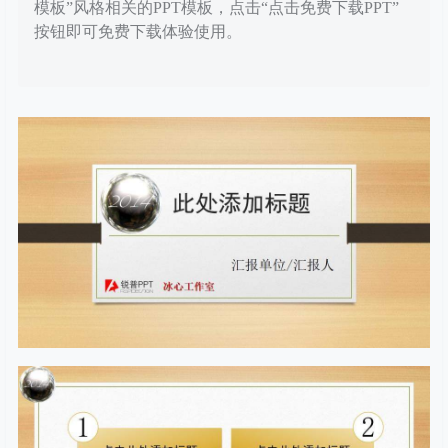
模板”风格相关的PPT模板，点击“点击免费下载PPT”
按钮即可免费下载体验使用。