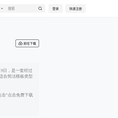
登录
快速注册
前往下载
19日，是一套经过
适合简洁模板类型
点击“点击免费下载