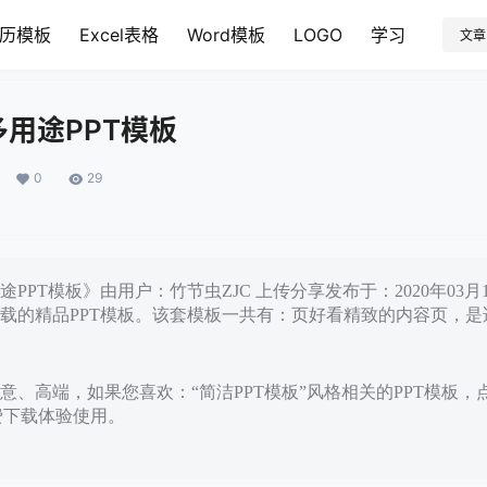
历模板
Excel表格
Word模板
LOGO
学习
文章
用途PPT模板
0
29
PPT模板》由用户：竹节虫ZJC 上传分享发布于：2020年03月
载的精品PPT模板。该套模板一共有：页好看精致的内容页，是
意、高端，如果您喜欢：“简洁PPT模板”风格相关的PPT模板，
免费下载体验使用。