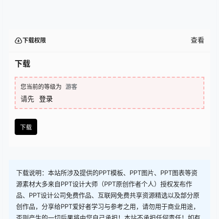
查看
下载权限
下载