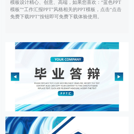
模板设计精心、创意、高端，如果您喜欢：“蓝色PPT
模板”“工作汇报PPT”风格相关的PPT模板，点击“点击
免费下载PPT”按钮即可免费下载体验使用。