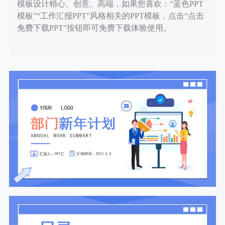
模板设计精心、创意、高端，如果您喜欢：“蓝色PPT
模板”“工作汇报PPT”风格相关的PPT模板，点击“点击
免费下载PPT”按钮即可免费下载体验使用。