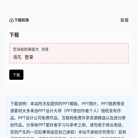
查看
下载权限
下载