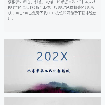
模板设计精心、创意、高端，如果您喜欢：“中国风格
PPT”“简洁PPT模板”“工作汇报PPT”风格相关的PPT模
板，点击“点击免费下载PPT”按钮即可免费下载体验使
用。