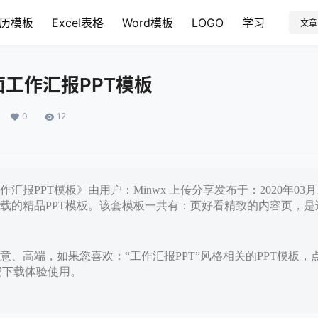
历模板
Excel表格
Word模板
LOGO
学习
文章
工作汇报PPT模板
0
12
汇报PPT模板》由用户：Minwx 上传分享发布于：2020年03
载的精品PPT模板。该套模板一共有：页好看精致的内容页，是
意、高端，如果您喜欢：“工作汇报PPT”风格相关的PPT模板，
免费下载体验使用。