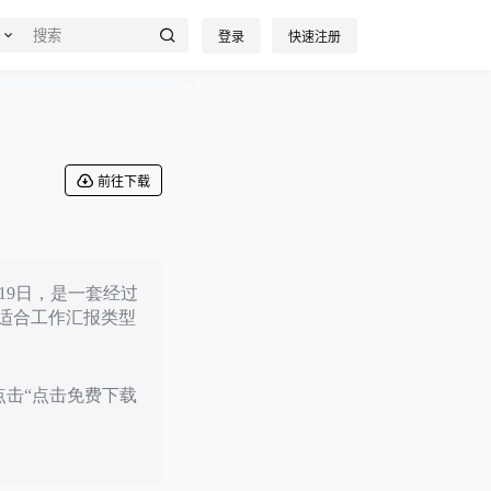
登录
快速注册
前往下载
月19日，是一套经过
适合工作汇报类型
点击“点击免费下载