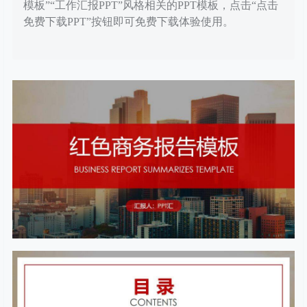
模板”“工作汇报PPT”风格相关的PPT模板，点击“点击
免费下载PPT”按钮即可免费下载体验使用。