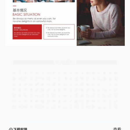
查看
下载权限