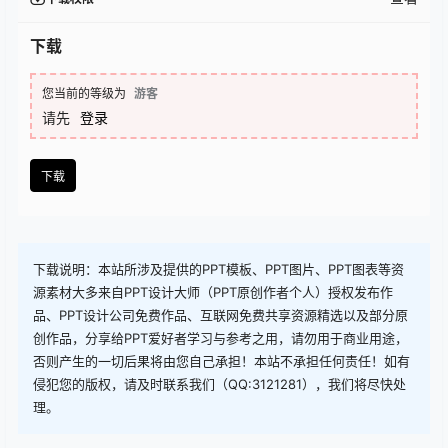
下载
您当前的等级为
游客
请先
登录
下载
下载说明：本站所涉及提供的PPT模板、PPT图片、PPT图表等资
源素材大多来自PPT设计大师（PPT原创作者个人）授权发布作
品、PPT设计公司免费作品、互联网免费共享资源精选以及部分原
创作品，分享给PPT爱好者学习与参考之用，请勿用于商业用途，
否则产生的一切后果将由您自己承担！本站不承担任何责任！如有
侵犯您的版权，请及时联系我们（QQ:3121281），我们将尽快处
理。