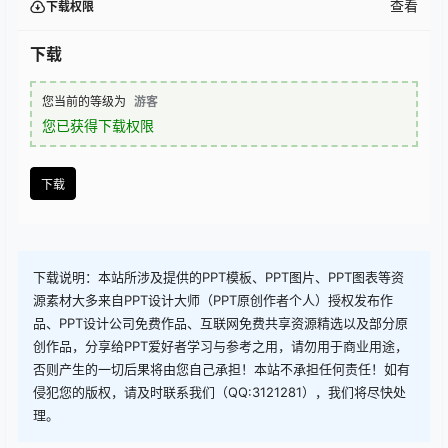
查看
下载权限
下载
您当前的等级为
游客
您已获得下载权限