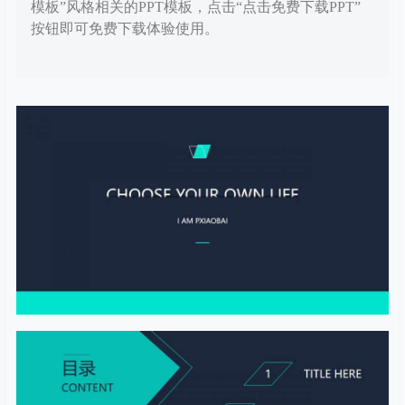
模板”风格相关的PPT模板，点击“点击免费下载PPT”
按钮即可免费下载体验使用。