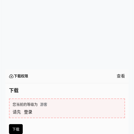
查看
下载权限