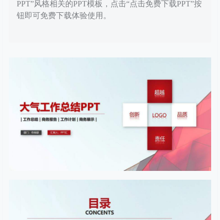
PPT”风格相关的PPT模板，点击“点击免费下载PPT”按
钮即可免费下载体验使用。