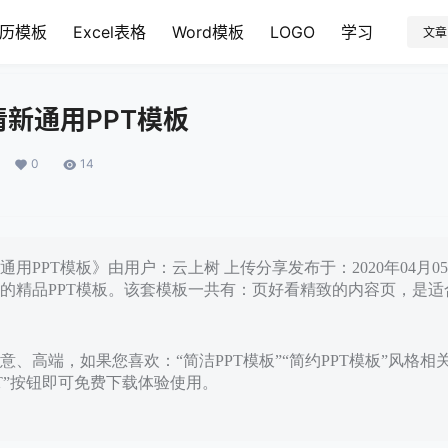
历模板
Excel表格
Word模板
LOGO
学习
文章
新通用PPT模板
0
14
用PPT模板》由用户：云上树 上传分享发布于：2020年04月
的精品PPT模板。该套模板一共有：页好看精致的内容页，是适
、高端，如果您喜欢：“简洁PPT模板”“简约PPT模板”风格相
PT”按钮即可免费下载体验使用。