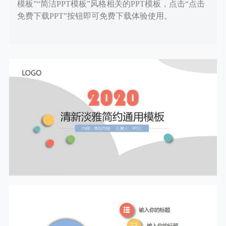
模板”“简洁PPT模板”风格相关的PPT模板，点击“点击
免费下载PPT”按钮即可免费下载体验使用。