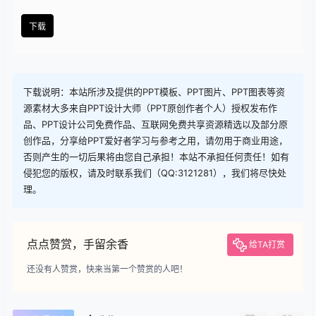
查看
下载权限
下载
您当前的等级为
游客
您已获得下载权限
下载