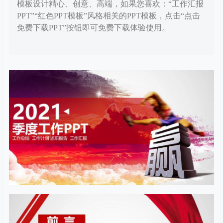
模板设计精心、创意、高端，如果您喜欢：“工作汇报
PPT”“红色PPT模板”风格相关的PPT模板，点击“点击
免费下载PPT”按钮即可免费下载体验使用。