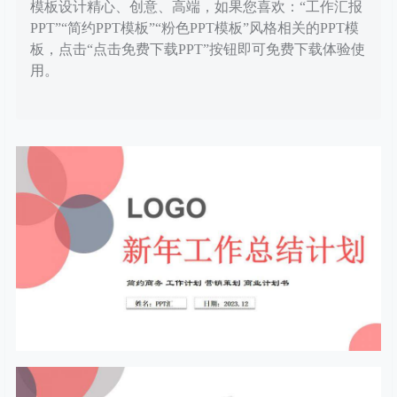
模板设计精心、创意、高端，如果您喜欢：“工作汇报
PPT”“简约PPT模板”“粉色PPT模板”风格相关的PPT模
板，点击“点击免费下载PPT”按钮即可免费下载体验使
用。