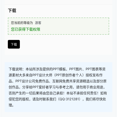
查看
下载权限
下载
您当前的等级为
游客
您已获得下载权限
下载