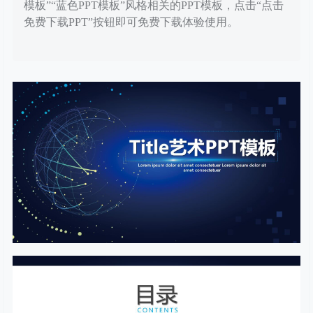
模板”“蓝色PPT模板”风格相关的PPT模板，点击“点击
免费下载PPT”按钮即可免费下载体验使用。