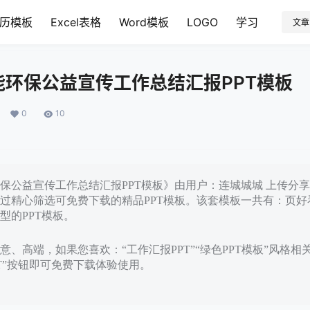
历模板
Excel表格
Word模板
LOGO
学习
文章
能环保公益宣传工作总结汇报PPT模板
0
10
保公益宣传工作总结汇报PPT模板》由用户：连城城城 上传分享发布
经过精心筛选可免费下载的精品PPT模板。该套模板一共有：页
型的PPT模板。
、高端，如果您喜欢：“工作汇报PPT”“绿色PPT模板”风格相
PT”按钮即可免费下载体验使用。