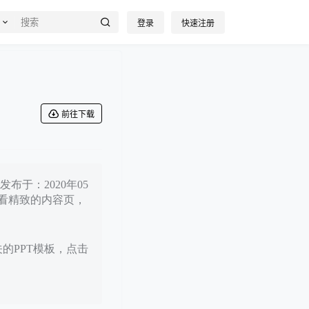
登录
快速注册
前往下载
于：2020年05
好看精致的内容页，
关的PPT模板，点击