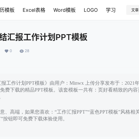
历模板
Excel表格
Word模板
LOGO
学习
文章
总结汇报工作计划PPT模板
0
28
汇报工作计划PPT模板》由用户：Minwx 上传分享发布于：2021年
免费下载的精品PPT模板。该套模板一共有：页好看精致的内容
。
、高端，如果您喜欢：“工作汇报PPT”“蓝色PPT模板”风格相
PT”按钮即可免费下载体验使用。