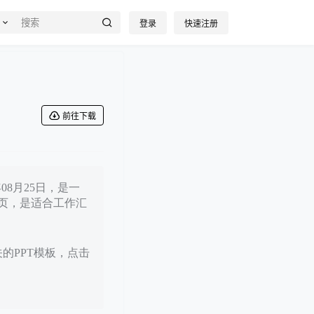
登录
快速注册
前往下载
08月25日，是一
页，是适合工作汇
关的PPT模板，点击