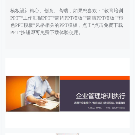
模板设计精心、创意、高端，如果您喜欢：“教育培训
PPT”“工作汇报PPT”“简约PPT模板”“简洁PPT模板”“橙
色PPT模板”风格相关的PPT模板，点击“点击免费下载
PPT”按钮即可免费下载体验使用。