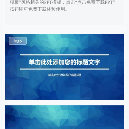
模板”风格相关的PPT模板，点击“点击免费下载PPT”
按钮即可免费下载体验使用。