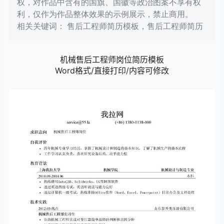
权，对作品中含有的国旗、国徽等政治图案不享有权
利，仅作为作品整体效果的示例展示，禁止商用。
相关关键词： 售后工程师简历模板，售后工程师简历
机械售后工程师岗位简历模板
Word格式/直接打印/内容可修改