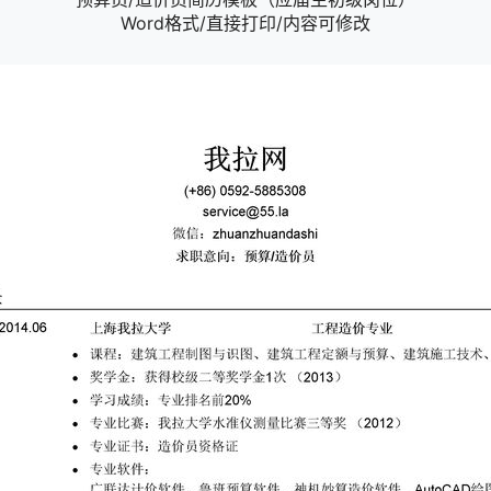
Word格式/直接打印/内容可修改