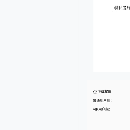
下载权限
普通用户组：
VIP用户组：