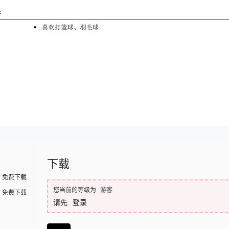
下载
免费下载
您当前的等级为
游客
免费下载
请先
登录