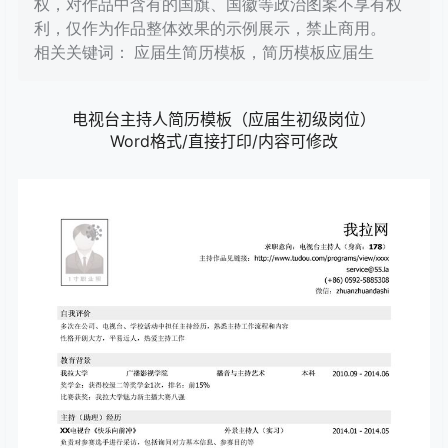
权，对作品中含有的国旗、国徽等政治图案不享有权
利，仅作为作品整体效果的示例展示，禁止商用。
相关关键词： 应届生简历模板，简历模板应届生
电视台主持人简历模板（应届生初级岗位）
Word格式/直接打印/内容可修改