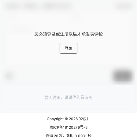
欢迎您，新朋友，感谢参与互动！
确认修改
您必须登录或注册以后才能发表评论
登录
提交
暂无讨论，说说你的看法吧
Copyright © 2026
92设计
粤ICP备19120279号-5
查询 26 次，耗时 0.0931 秒