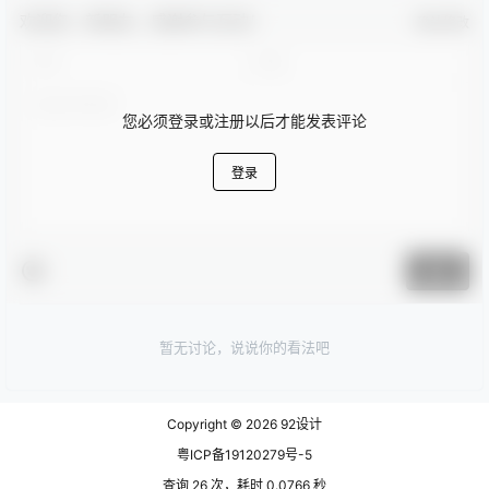
欢迎您，新朋友，感谢参与互动！
确认修改
您必须登录或注册以后才能发表评论
登录
提交
暂无讨论，说说你的看法吧
Copyright © 2026
92设计
粤ICP备19120279号-5
查询 26 次，耗时 0.0766 秒