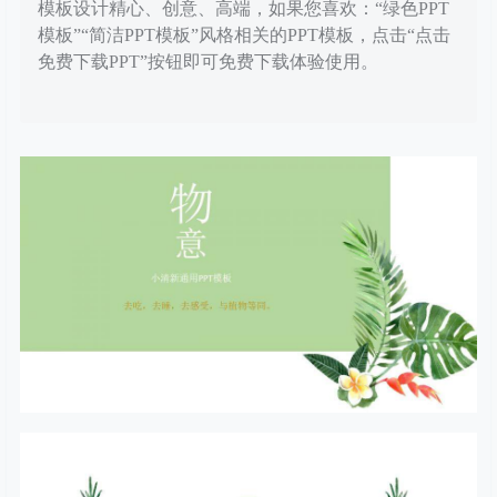
模板设计精心、创意、高端，如果您喜欢：“绿色PPT
模板”“简洁PPT模板”风格相关的PPT模板，点击“点击
免费下载PPT”按钮即可免费下载体验使用。