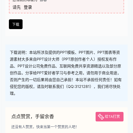
查看
下载权限
下载
您当前的等级为
游客
请先
登录
下载
下载说明：本站所涉及提供的PPT模板、PPT图片、PPT图表等资
源素材大多来自PPT设计大师（PPT原创作者个人）授权发布作