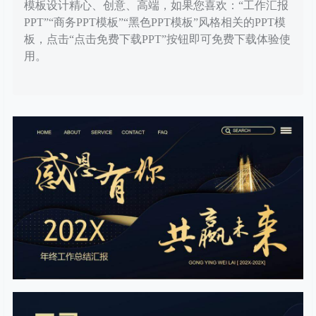
模板设计精心、创意、高端，如果您喜欢：“工作汇报
PPT”“商务PPT模板”“黑色PPT模板”风格相关的PPT模
板，点击“点击免费下载PPT”按钮即可免费下载体验使
用。