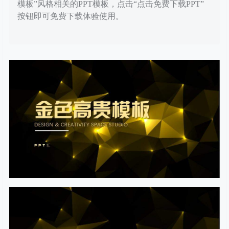
模板”风格相关的PPT模板，点击“点击免费下载PPT”
按钮即可免费下载体验使用。