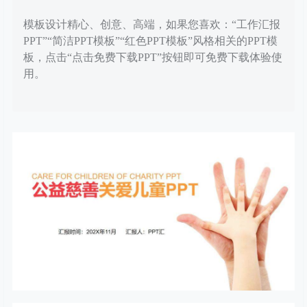
模板设计精心、创意、高端，如果您喜欢：“工作汇报
PPT”“简洁PPT模板”“红色PPT模板”风格相关的PPT模
板，点击“点击免费下载PPT”按钮即可免费下载体验使
用。