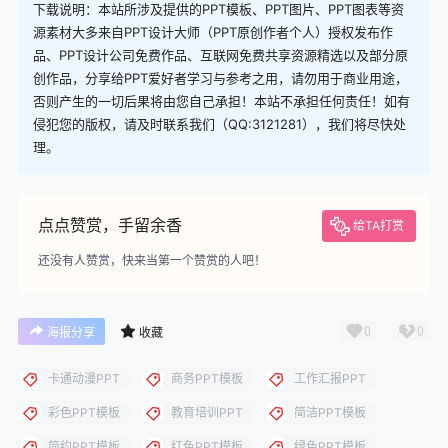
下载
您当前的等级为
游客
您已获得下载权限
下载
下载说明：本站所涉及提供的PPT模板、PPT图片、PPT图表等资
源素材大多来自PPT设计大师（PPT原创作者个人）授权发布作
品、PPT设计公司免费作品、互联网免费共享资源精选以及部分原
创作品，分享给PPT爱好者学习与参考之用，请勿用于商业用途，
否则产生的一切后果将由您自己承担！本站不承担任何责任！如有
侵犯您的版权，请及时联系我们（QQ:3121281），我们将尽快处
理。