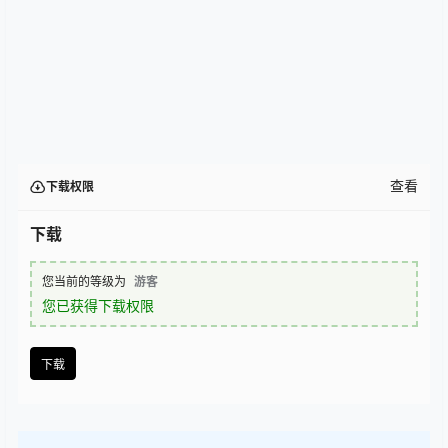
查看
下载权限